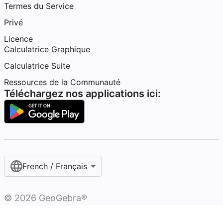
Termes du Service
Privé
Licence
Calculatrice Graphique
Calculatrice Suite
Ressources de la Communauté
Téléchargez nos applications ici:
French / Français‎
©
2026
GeoGebra®