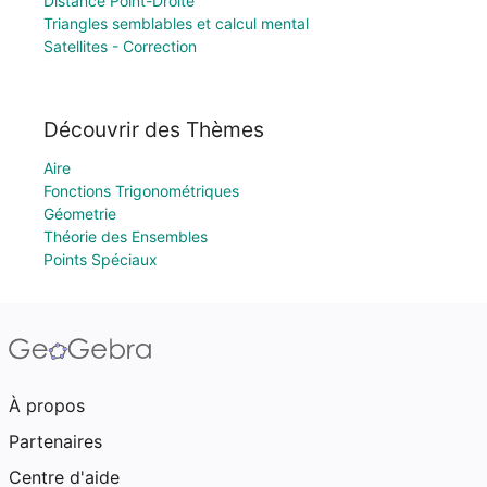
Distance Point-Droite
Triangles semblables et calcul mental
Satellites - Correction
Découvrir des Thèmes
Aire
Fonctions Trigonométriques
Géometrie
Théorie des Ensembles
Points Spéciaux
À propos
Partenaires
Centre d'aide