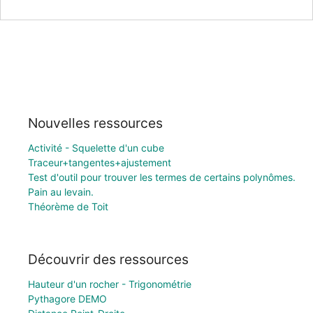
Nouvelles ressources
Activité - Squelette d'un cube
Traceur+tangentes+ajustement
Test d'outil pour trouver les termes de certains polynômes.
Pain au levain.
Théorème de Toit
Découvrir des ressources
Hauteur d'un rocher - Trigonométrie
Pythagore DEMO