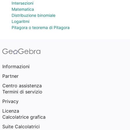
Intersezioni
Matematica
Distribuzione binomiale
Logaritmi
Pitagora o teorema di Pitagora
Informazioni
Partner
Centro assistenza
Termini di servizio
Privacy
Licenza
Calcolatrice grafica
Suite Calcolatrici