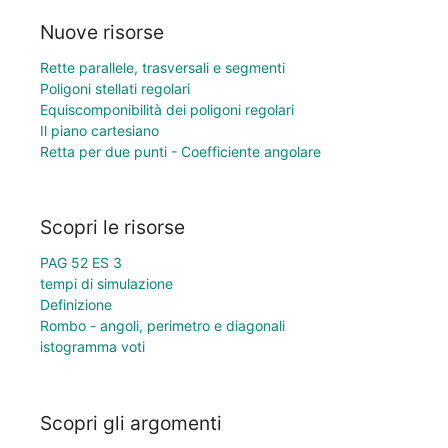
Nuove risorse
Rette parallele, trasversali e segmenti
Poligoni stellati regolari
Equiscomponibilità dei poligoni regolari
Il piano cartesiano
Retta per due punti - Coefficiente angolare
Scopri le risorse
PAG 52 ES 3
tempi di simulazione
Definizione
Rombo - angoli, perimetro e diagonali
istogramma voti
Scopri gli argomenti