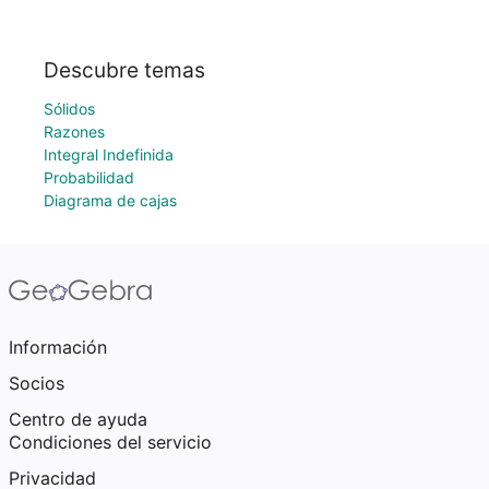
Descubre temas
Sólidos
Razones
Integral Indefinida
Probabilidad
Diagrama de cajas
Información
Socios
Centro de ayuda
Condiciones del servicio
Privacidad