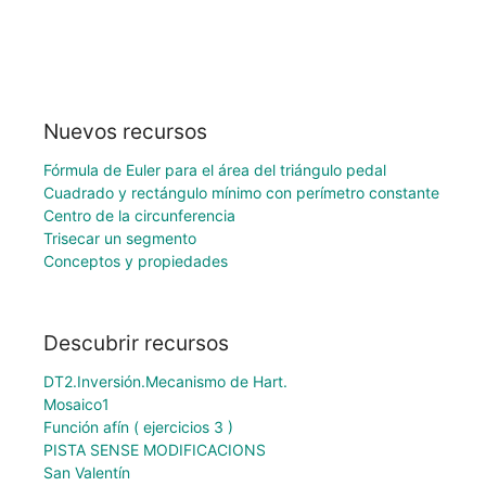
Nuevos recursos
Fórmula de Euler para el área del triángulo pedal
Cuadrado y rectángulo mínimo con perímetro constante
Centro de la circunferencia
Trisecar un segmento
Conceptos y propiedades
Descubrir recursos
DT2.Inversión.Mecanismo de Hart.
Mosaico1
Función afín ( ejercicios 3 )
PISTA SENSE MODIFICACIONS
San Valentín