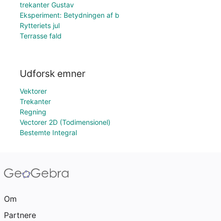
trekanter Gustav
Eksperiment: Betydningen af b
Rytteriets jul
Terrasse fald
Udforsk emner
Vektorer
Trekanter
Regning
Vectorer 2D (Todimensionel)
Bestemte Integral
Om
Partnere