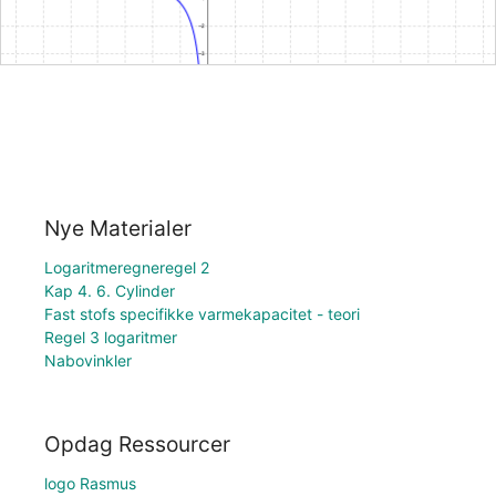
Nye Materialer
Logaritmeregneregel 2
Kap 4. 6. Cylinder
Fast stofs specifikke varmekapacitet - teori
Regel 3 logaritmer
Nabovinkler
Opdag Ressourcer
logo Rasmus