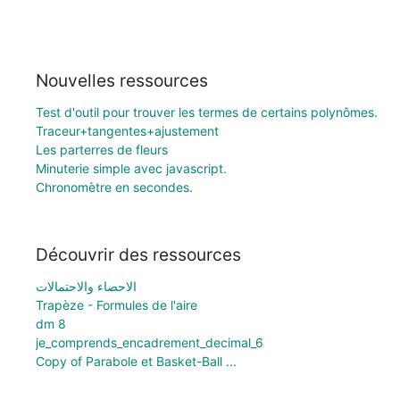
Nouvelles ressources
Test d'outil pour trouver les termes de certains polynômes.
Traceur+tangentes+ajustement
Les parterres de fleurs
Minuterie simple avec javascript.
Chronomètre en secondes.
Découvrir des ressources
الاحصاء والاحتمالات
Trapèze - Formules de l'aire
dm 8
je_comprends_encadrement_decimal_6
Copy of Parabole et Basket-Ball ...