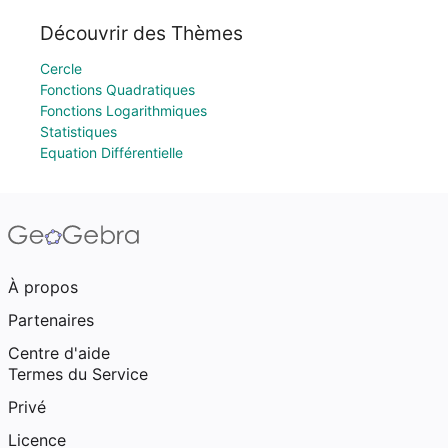
Découvrir des Thèmes
Cercle
Fonctions Quadratiques
Fonctions Logarithmiques
Statistiques
Equation Différentielle
À propos
Partenaires
Centre d'aide
Termes du Service
Privé
Licence