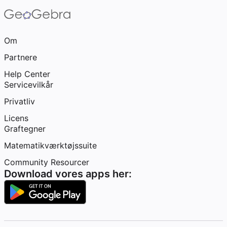
Om
Partnere
Help Center
Servicevilkår
Privatliv
Licens
Graftegner
Matematikværktøjssuite
Community Resourcer
Download vores apps her: