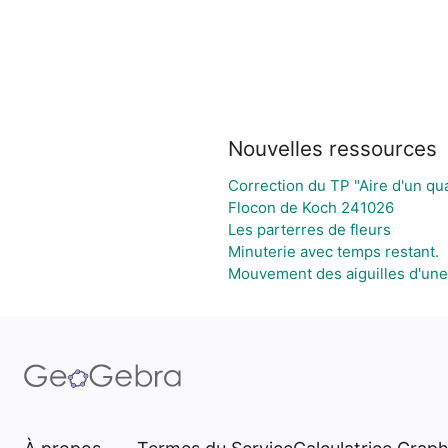
Nouvelles ressources
Correction du TP "Aire d'un qua
Flocon de Koch 241026
Les parterres de fleurs
Minuterie avec temps restant.
Mouvement des aiguilles d'une