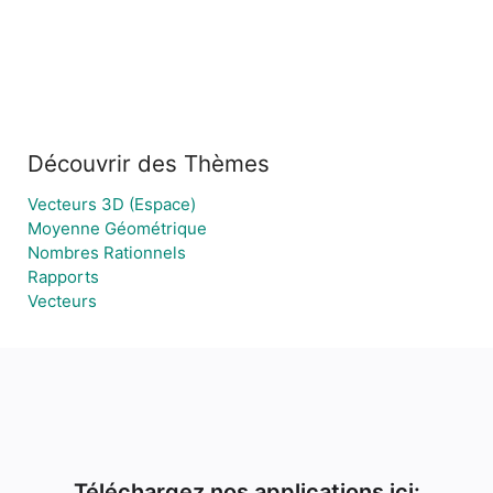
Découvrir des Thèmes
Vecteurs 3D (Espace)
Moyenne Géométrique
Nombres Rationnels
Rapports
Vecteurs
Téléchargez nos applications ici: