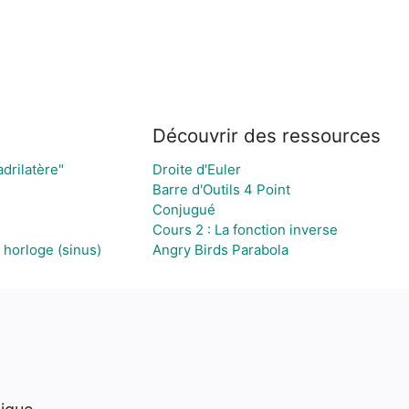
Découvrir des ressources
drilatère"
Droite d'Euler
Barre d'Outils 4 Point
Conjugué
Cours 2 : La fonction inverse
 horloge (sinus)
Angry Birds Parabola