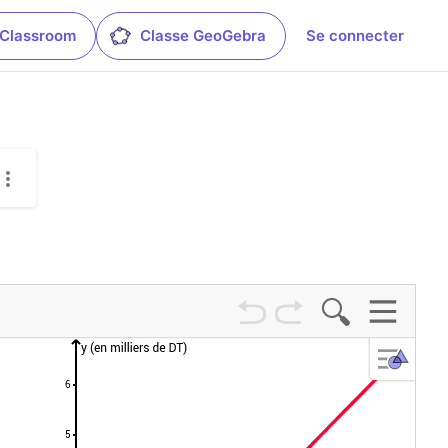
 Classroom
Classe GeoGebra
Se connecter