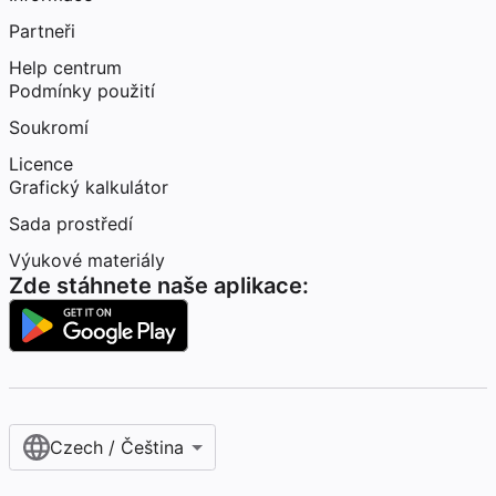
Partneři
Help centrum
Podmínky použití
Soukromí
Licence
Grafický kalkulátor
Sada prostředí
Výukové materiály
Zde stáhnete naše aplikace:
Czech / Čeština‎