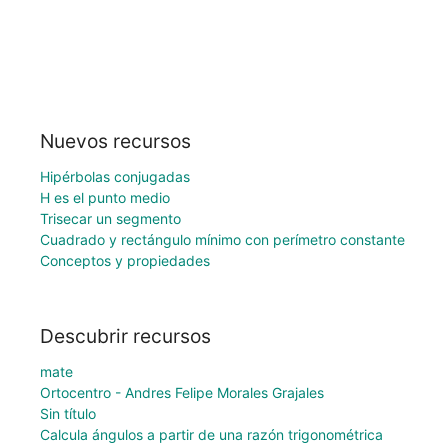
Nuevos recursos
Hipérbolas conjugadas
H es el punto medio
Trisecar un segmento
Cuadrado y rectángulo mínimo con perímetro constante
Conceptos y propiedades
Descubrir recursos
mate
Ortocentro - Andres Felipe Morales Grajales
Sin título
Calcula ángulos a partir de una razón trigonométrica