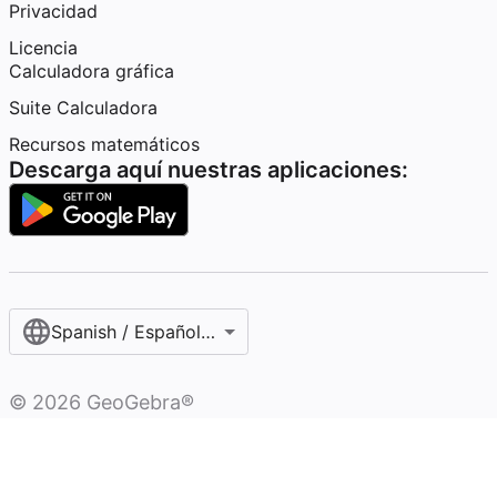
Privacidad
Licencia
Calculadora gráfica
Suite Calculadora
Recursos matemáticos
Descarga aquí nuestras aplicaciones:
Spanish / Español (internacional)
©
2026
GeoGebra®