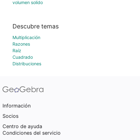
volumen solido
Descubre temas
Multiplicación
Razones
Raíz
Cuadrado
Distribuciones
Información
Socios
Centro de ayuda
Condiciones del servicio