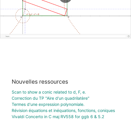
Nouvelles ressources
Scan to show a conic related to d, F, e.
Correction du TP "Aire d'un quadrilatère"
Termes d'une expression polynomiale.
Révision équations et inéquations, fonctions, coniques
Vivaldi Concerto in C maj RV558 for ggb 6 & 5.2