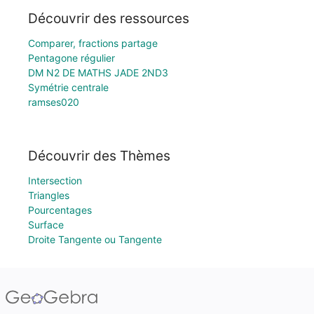
Découvrir des ressources
Comparer, fractions partage
Pentagone régulier
DM N2 DE MATHS JADE 2ND3
Symétrie centrale
ramses020
Découvrir des Thèmes
Intersection
Triangles
Pourcentages
Surface
Droite Tangente ou Tangente