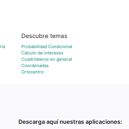
Descubre temas
ria
Probabilidad Condicional
Cálculo de intereses
Cuadriláteros en general
Coordenadas
Ortocentro
Descarga aquí nuestras aplicaciones: