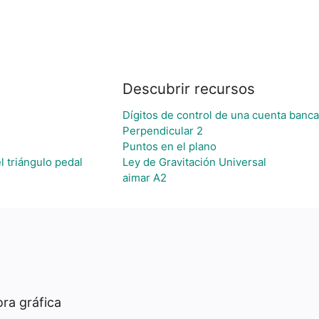
Descubrir recursos
Dígitos de control de una cuenta banca
Perpendicular 2
Puntos en el plano
l triángulo pedal
Ley de Gravitación Universal
aimar A2
ra gráfica