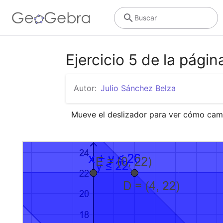
Buscar
Ejercicio 5 de la págin
Autor:
Julio Sánchez Belza
Mueve el deslizador para ver cómo cambi