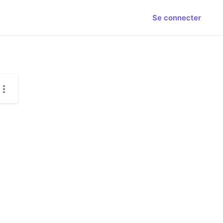
Se connecter