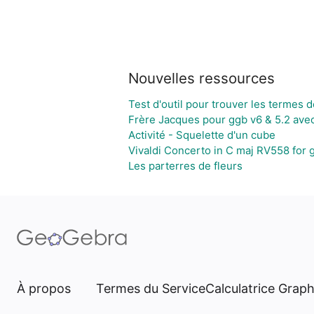
Nouvelles ressources
Test d'outil pour trouver les termes 
Frère Jacques pour ggb v6 & 5.2 ave
Activité - Squelette d'un cube
Vivaldi Concerto in C maj RV558 for 
Les parterres de fleurs
À propos
Termes du Service
Calculatrice Grap