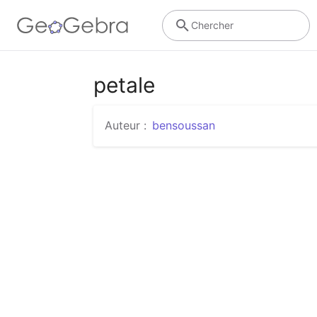
Chercher
petale
Auteur :
bensoussan