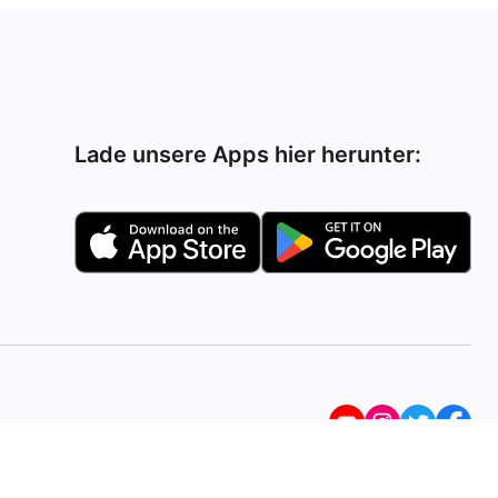
Lade unsere Apps hier herunter: