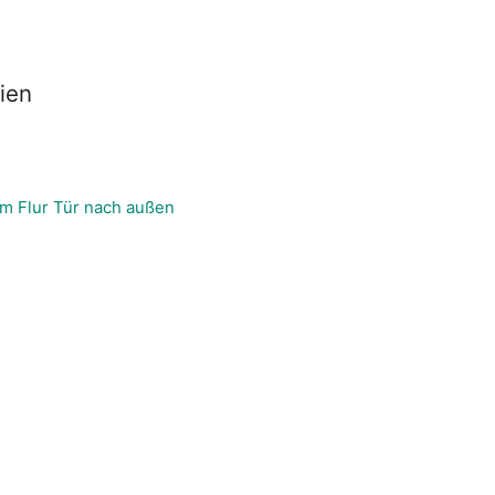
ien
m Flur Tür nach außen