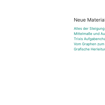
Neue Materia
Alles der Steigung
Mittelmaße und Au
Trixis Aufgabencha
Vom Graphen zum 
Grafische Herleit