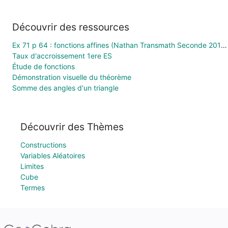
Découvrir des ressources
Ex 71 p 64 : fonctions affines (Nathan Transmath Seconde 2011).ggb
Taux d'accroissement 1ere ES
Étude de fonctions
Démonstration visuelle du théorème
Somme des angles d'un triangle
Découvrir des Thèmes
Constructions
Variables Aléatoires
Limites
Cube
Termes