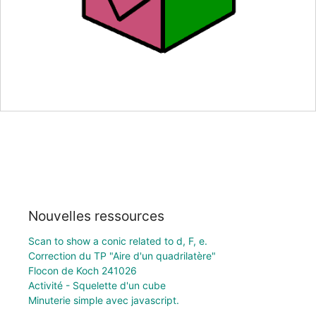
Nouvelles ressources
Scan to show a conic related to d, F, e.
Correction du TP "Aire d'un quadrilatère"
Flocon de Koch 241026
Activité - Squelette d'un cube
Minuterie simple avec javascript.