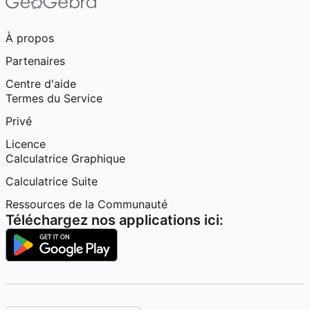
À propos
Partenaires
Centre d'aide
Termes du Service
Privé
Licence
Calculatrice Graphique
Calculatrice Suite
Ressources de la Communauté
Téléchargez nos applications ici: