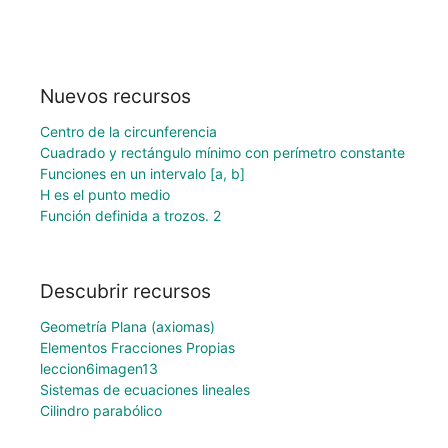
Nuevos recursos
Centro de la circunferencia
Cuadrado y rectángulo mínimo con perímetro constante
Funciones en un intervalo [a, b]
H es el punto medio
Función definida a trozos. 2
Descubrir recursos
Geometría Plana (axiomas)
Elementos Fracciones Propias
leccion6imagen13
Sistemas de ecuaciones lineales
Cilindro parabólico