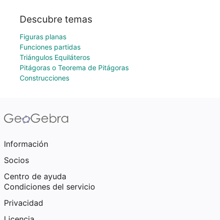
Descubre temas
Figuras planas
Funciones partidas
Triángulos Equiláteros
Pitágoras o Teorema de Pitágoras
Construcciones
Información
Socios
Centro de ayuda
Condiciones del servicio
Privacidad
Licencia