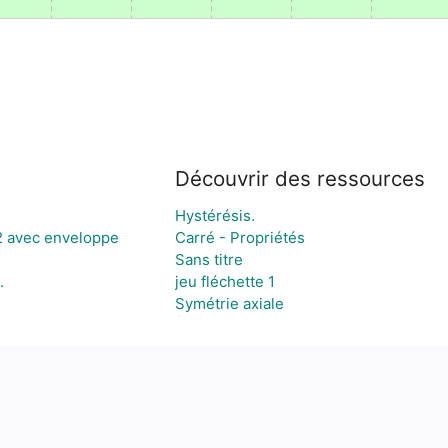
Découvrir des ressources
Hystérésis.
2 avec enveloppe
Carré - Propriétés
Sans titre
.
jeu fléchette 1
Symétrie axiale