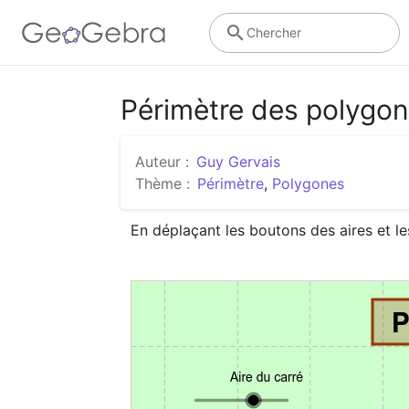
Chercher
Périmètre des polygon
Auteur :
Guy Gervais
Thème :
Périmètre
,
Polygones
En déplaçant les boutons des aires et le