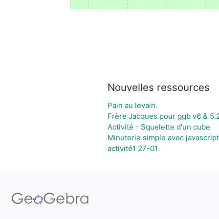
Nouvelles ressources
Pain au levain.
Frère Jacques pour ggb v6 & 5.
Activité - Squelette d'un cube
Minuterie simple avec javascript
activité1 27-01