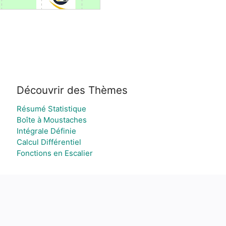
Découvrir des Thèmes
Résumé Statistique
Boîte à Moustaches
Intégrale Définie
Calcul Différentiel
Fonctions en Escalier