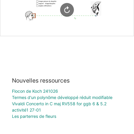
Nouvelles ressources
Flocon de Koch 241026
Termes d'un polynôme développé réduit modifiable
Vivaldi Concerto in C maj RV558 for ggb 6 & 5.2
activité1 27-01
Les parterres de fleurs