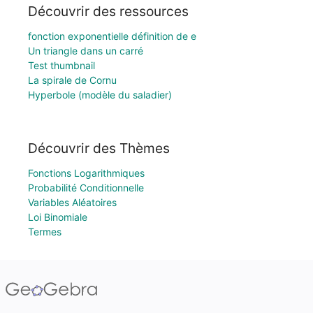
Découvrir des ressources
fonction exponentielle définition de e
Un triangle dans un carré
Test thumbnail
La spirale de Cornu
Hyperbole (modèle du saladier)
Découvrir des Thèmes
Fonctions Logarithmiques
Probabilité Conditionnelle
Variables Aléatoires
Loi Binomiale
Termes