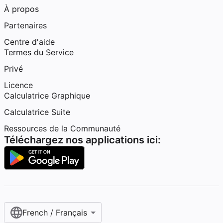
À propos
Partenaires
Centre d'aide
Termes du Service
Privé
Licence
Calculatrice Graphique
Calculatrice Suite
Ressources de la Communauté
Téléchargez nos applications ici:
French / Français‎