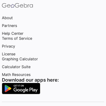
About
Partners
Help Center
Terms of Service
Privacy
License
Graphing Calculator
Calculator Suite
Math Resources
Download our apps here: