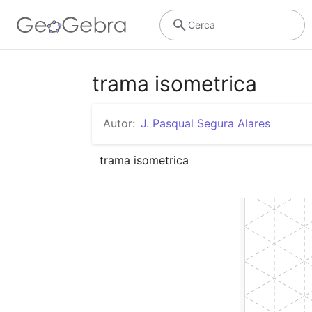
Cerca
trama isometrica
Autor:
J. Pasqual Segura Alares
trama isometrica