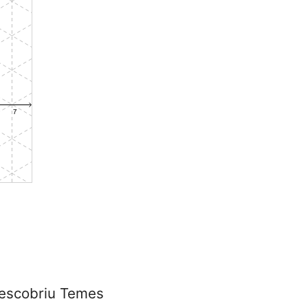
escobriu Temes