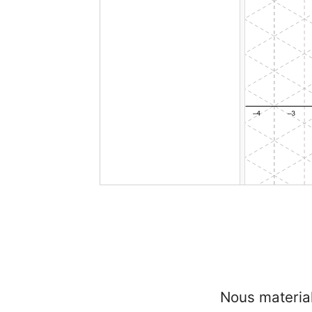
Nous materia