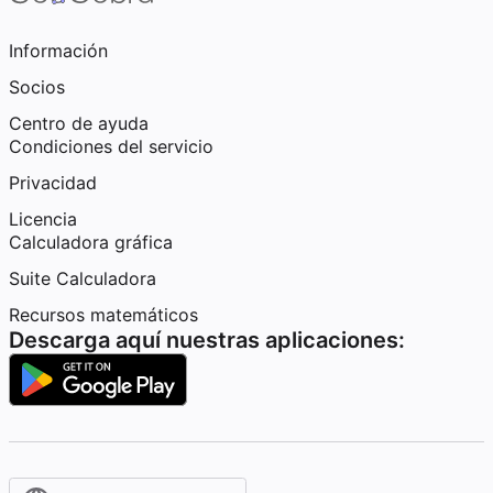
Información
Socios
Centro de ayuda
Condiciones del servicio
Privacidad
Licencia
Calculadora gráfica
Suite Calculadora
Recursos matemáticos
Descarga aquí nuestras aplicaciones: