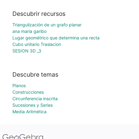
Descubrir recursos
Triangulización de un grafo planar
ana maria garibo
Lugar geométrico que determina una recta
Cubo unitario Traslacion
SESION 3D _3
Descubre temas
Planos
Construcciones
Circunferencia inscrita
Sucesiones y Series
Media Aritmética