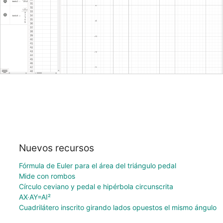
Nuevos recursos
Fórmula de Euler para el área del triángulo pedal
Mide con rombos
Círculo ceviano y pedal e hipérbola circunscrita
AX·AY=AI²
Cuadrilátero inscrito girando lados opuestos el mismo ángulo