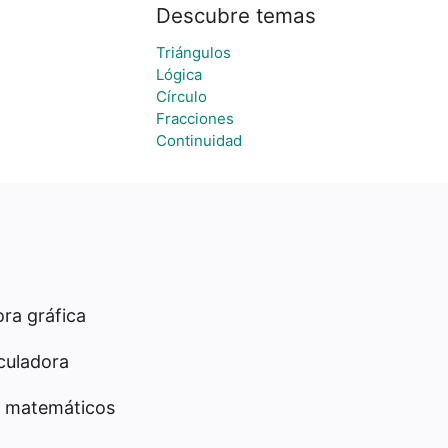
Descubre temas
Triángulos
Lógica
Círculo
Fracciones
Continuidad
ra gráfica
culadora
 matemáticos