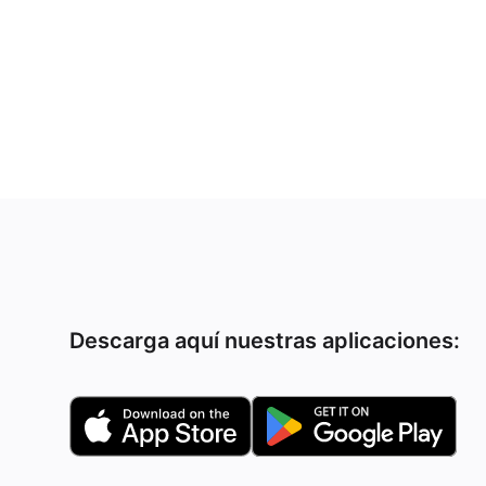
Descarga aquí nuestras aplicaciones: