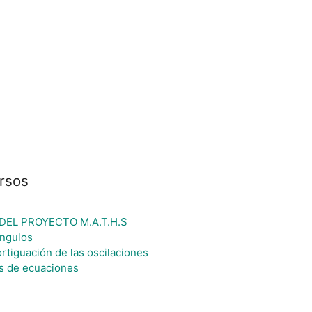
rsos
DEL PROYECTO M.A.T.H.S
angulos
rtiguación de las oscilaciones
s de ecuaciones