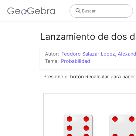
Buscar
Lanzamiento de dos 
Autor:
Teodoro Salazar López
,
Alexand
Tema:
Probabilidad
Presione el botón Recalcular para hace