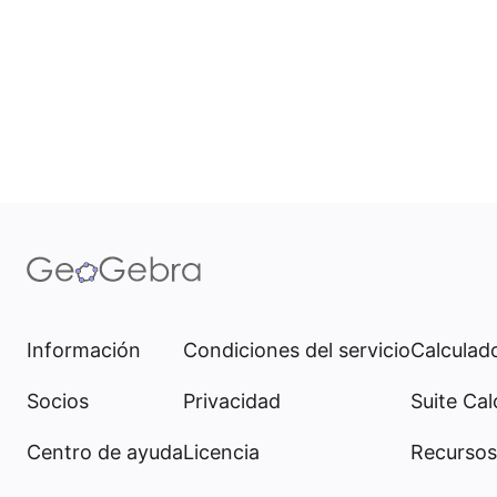
Información
Condiciones del servicio
Calculado
Socios
Privacidad
Suite Cal
Centro de ayuda
Licencia
Recursos