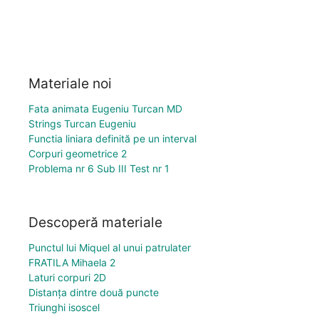
Materiale noi
Fata animata Eugeniu Turcan MD
Strings Turcan Eugeniu
Functia liniara definită pe un interval
Corpuri geometrice 2
Problema nr 6 Sub III Test nr 1
Descoperă materiale
Punctul lui Miquel al unui patrulater
FRATILA Mihaela 2
Laturi corpuri 2D
Distanța dintre două puncte
Triunghi isoscel