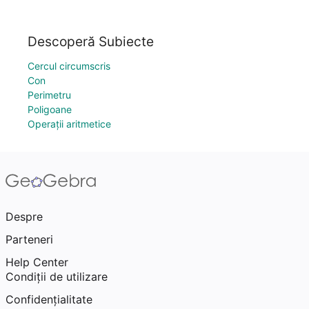
Descoperă Subiecte
Cercul circumscris
Con
Perimetru
Poligoane
Operații aritmetice
Despre
Parteneri
Help Center
Condiţii de utilizare
Confidențialitate