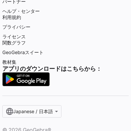
パートナー
ヘルプ・センター
利用規約
プライバシー
ライセンス
関数グラフ
GeoGebraスイート
教材集
アプリのダウンロードはこちらから：
Japanese / 日本語
©
2026
GeoGebra®