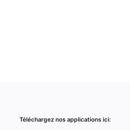
Téléchargez nos applications ici: