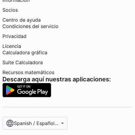
Información
Socios
Centro de ayuda
Condiciones del servicio
Privacidad
Licencia
Calculadora gráfica
Suite Calculadora
Recursos matemáticos
Descarga aquí nuestras aplicaciones:
Spanish / Español (internacional)