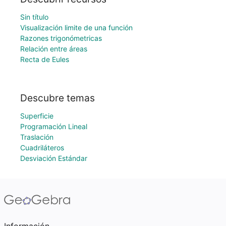
Sin título
Visualización limite de una función
Razones trigonómetricas
Relación entre áreas
Recta de Eules
Descubre temas
Superficie
Programación Lineal
Traslación
Cuadriláteros
Desviación Estándar