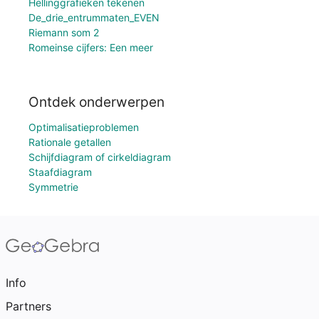
Hellinggrafieken tekenen
De_drie_entrummaten_EVEN
Riemann som 2
Romeinse cijfers: Een meer
Ontdek onderwerpen
Optimalisatieproblemen
Rationale getallen
Schijfdiagram of cirkeldiagram
Staafdiagram
Symmetrie
Info
Partners