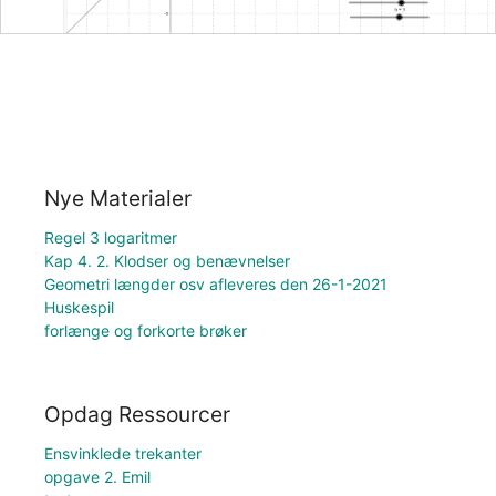
Nye Materialer
Regel 3 logaritmer
Kap 4. 2. Klodser og benævnelser
Geometri længder osv afleveres den 26-1-2021
Huskespil
forlænge og forkorte brøker
Opdag Ressourcer
Ensvinklede trekanter
opgave 2. Emil