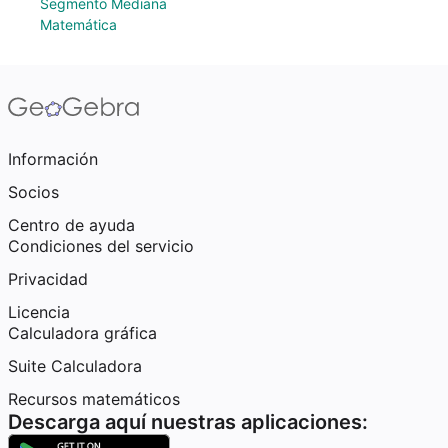
Segmento Mediana
Matemática
Información
Socios
Centro de ayuda
Condiciones del servicio
Privacidad
Licencia
Calculadora gráfica
Suite Calculadora
Recursos matemáticos
Descarga aquí nuestras aplicaciones: