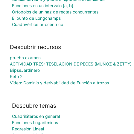
Funciones en un intervalo [a, b]
Ortopolos de un haz de rectas concurrentes
El punto de Longchamps
Cuadrivértice ortocéntrico
Descubrir recursos
prueba examen
ACTIVIDAD TRES: TESELACION DE PECES (MUÑOZ & ZETTY)
ElipseJardinero
Reto 2
Vídeo: Dominio y derivabilidad de Función a trozos
Descubre temas
Cuadriláteros en general
Funciones Logarítmicas
Regresión Lineal