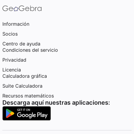
Información
Socios
Centro de ayuda
Condiciones del servicio
Privacidad
Licencia
Calculadora gráfica
Suite Calculadora
Recursos matemáticos
Descarga aquí nuestras aplicaciones: