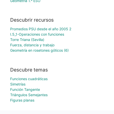
Geometría 1.º ESO
Descubrir recursos
Promedios PSU desde el año 2005 2
I.5_1-Operaciones con funciones
Torre Triana (Sevilla)
Fuerza, distancia y trabajo
Geometría en rosetones góticos (6)
Descubre temas
Funciones cuadráticas
Simetrías
Función Tangente
Triángulos Semejantes
Figuras planas