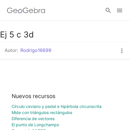
Ej 5 c 3d
Abrir sesión
Autor:
Rodrigo16699
Nuevos recursos
Círculo ceviano y pedal e hipérbola circunscrita
Mide con triángulos rectángulos
Diferencia de vectores
El punto de Longchamps