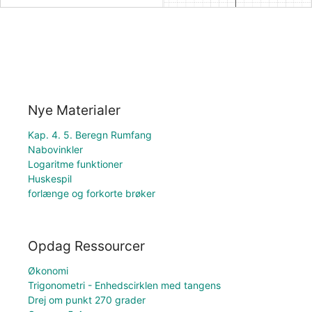
Nye Materialer
Kap. 4. 5. Beregn Rumfang
Nabovinkler
Logaritme funktioner
Huskespil
forlænge og forkorte brøker
Opdag Ressourcer
Økonomi
Trigonometri - Enhedscirklen med tangens
Drej om punkt 270 grader