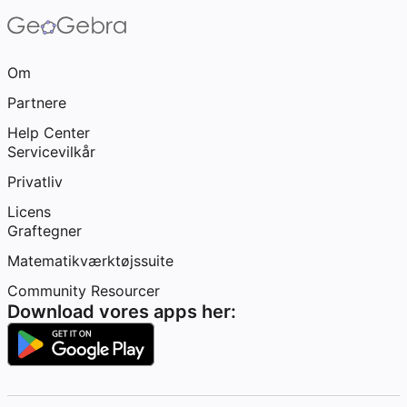
Om
Partnere
Help Center
Servicevilkår
Privatliv
Licens
Graftegner
Matematikværktøjssuite
Community Resourcer
Download vores apps her: