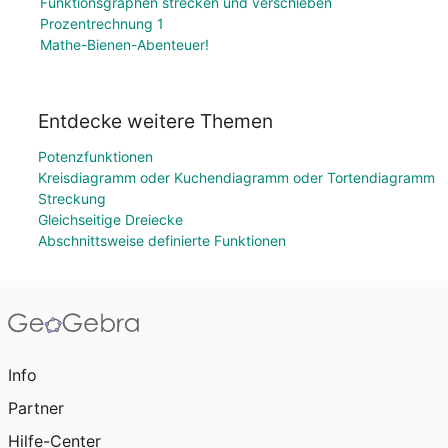
Funktionsgraphen strecken und verschieben
Prozentrechnung 1
Mathe-Bienen-Abenteuer!
Entdecke weitere Themen
Potenzfunktionen
Kreisdiagramm oder Kuchendiagramm oder Tortendiagramm
Streckung
Gleichseitige Dreiecke
Abschnittsweise definierte Funktionen
Info
Partner
Hilfe-Center