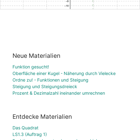
Neue Materialien
Funktion gesucht!
Oberfläche einer Kugel - Näherung durch Vielecke
Ordne zu! - Funktionen und Steigung
Steigung und Steigungsdreieck
Prozent & Dezimalzahl ineinander umrechnen
Entdecke Materialien
Das Quadrat
LS1.3 (Auftrag 1)