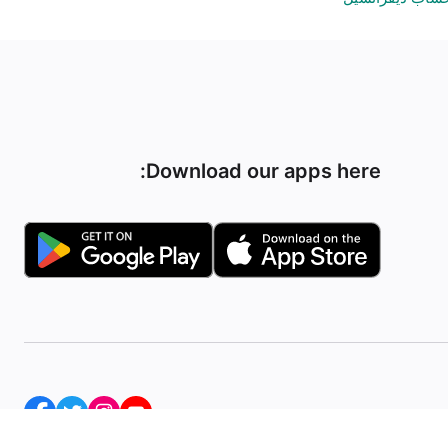
Download our apps here: