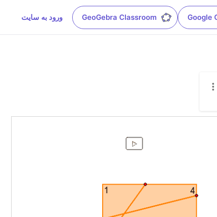
Google 
GeoGebra Classroom
ورود به سایت