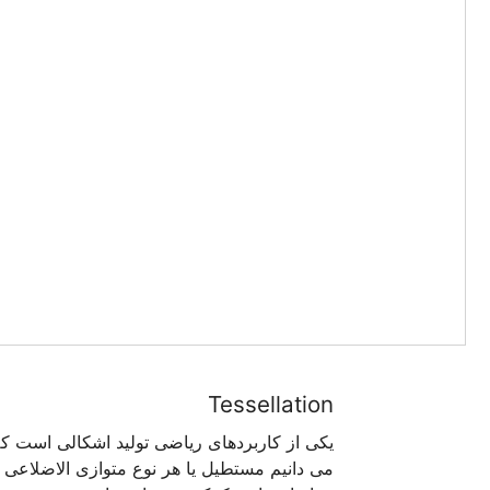
Tessellation