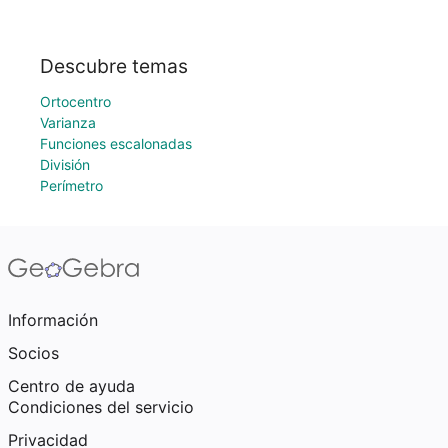
Descubre temas
Ortocentro
Varianza
Funciones escalonadas
División
Perímetro
Información
Socios
Centro de ayuda
Condiciones del servicio
Privacidad