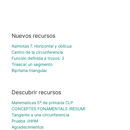
Nuevos recursos
Asíntotas 7. Horizontal y oblicua
Centro de la circunferencia
Función definida a trozos. 2
Trisecar un segmento
Biprisma triangular
Descubrir recursos
Matematicas 5º de primaria CLP
CONCEPTES FONAMENTALS (RESUM)
Tangente a una circunferencia
Prueba JHHM
Agradecimientos