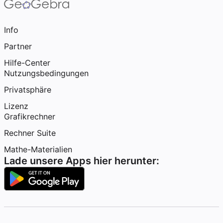
Info
Partner
Hilfe-Center
Nutzungsbedingungen
Privatsphäre
Lizenz
Grafikrechner
Rechner Suite
Mathe-Materialien
Lade unsere Apps hier herunter: