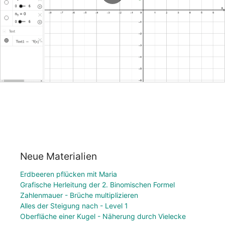
Neue Materialien
Erdbeeren pflücken mit Maria
Grafische Herleitung der 2. Binomischen Formel
Zahlenmauer - Brüche multiplizieren
Alles der Steigung nach - Level 1
Oberfläche einer Kugel - Näherung durch Vielecke