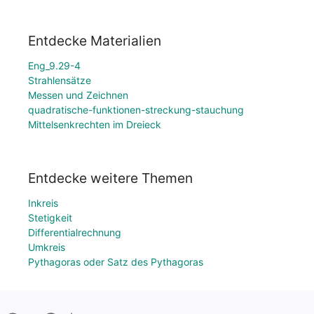
Entdecke Materialien
Eng_9.29-4
Strahlensätze
Messen und Zeichnen
quadratische-funktionen-streckung-stauchung
Mittelsenkrechten im Dreieck
Entdecke weitere Themen
Inkreis
Stetigkeit
Differentialrechnung
Umkreis
Pythagoras oder Satz des Pythagoras