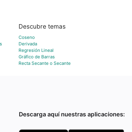
Descubre temas
Coseno
s
Derivada
Regresión Lineal
Gráfico de Barras
Recta Secante o Secante
Descarga aquí nuestras aplicaciones: