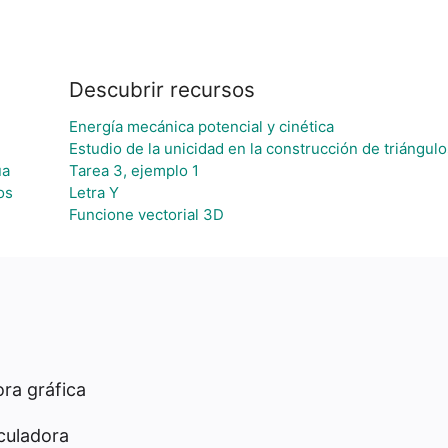
Descubrir recursos
Energía mecánica potencial y cinética
Estudio de la unicidad en la construcción de triángulo
ua
Tarea 3, ejemplo 1
os
Letra Y
Funcione vectorial 3D
ra gráfica
culadora