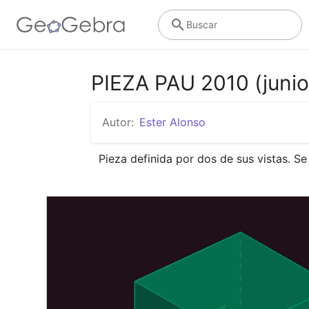
Buscar
PIEZA PAU 2010 (junio
Autor:
Ester Alonso
Pieza definida por dos de sus vistas. Se