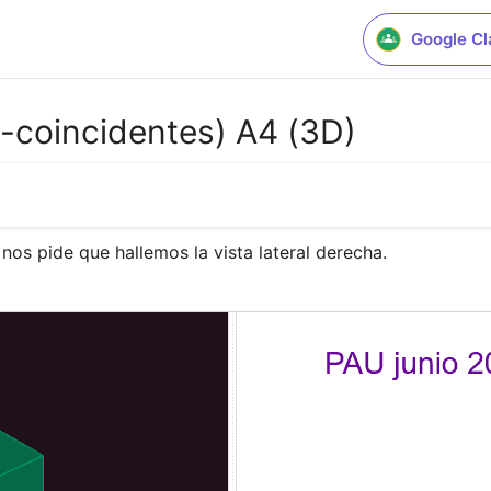
Google C
-coincidentes) A4 (3D)
 nos pide que hallemos la vista lateral derecha.