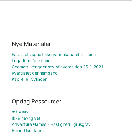
Nye Materialer
Fast stofs specifikke varmekapacitet - teori
Logaritme funktioner
Geometri længder osv afleveres den 26-1-2021
Kvartilsæt gennemgang
Kap 4. 6. Cylinder
Opdag Ressourcer
mit værk
Ikke navngivet
Adventure Games - Hastighed i grusgrav
Berlin_Rigsdagen