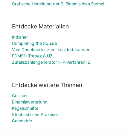
Grafische Herleitung der 2. Binomischen Formel
Entdecke Materialien
Indianer
Completing the Square
Vom Dodekaeder zum Ikosidodekaeder
FDMS1: Trapez 8.ÜZ
Zufallszahlengenerator (HP-Verfahren) 2
Entdecke weitere Themen
Cosinus
Binomialverteilung
Kegelschnitte
Stochastische Prozesse
Geometrie