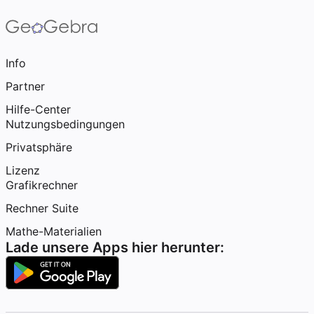
Info
Partner
Hilfe-Center
Nutzungsbedingungen
Privatsphäre
Lizenz
Grafikrechner
Rechner Suite
Mathe-Materialien
Lade unsere Apps hier herunter: