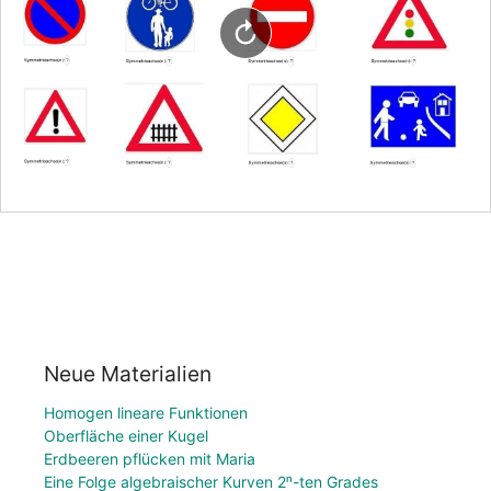
Neue Materialien
Homogen lineare Funktionen
Oberfläche einer Kugel
Erdbeeren pflücken mit Maria
Eine Folge algebraischer Kurven 2ⁿ-ten Grades