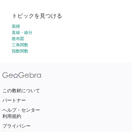
トピックを見つける
面積
直線・線分
散布図
三角関数
指数関数
この教材について
パートナー
ヘルプ・センター
利用規約
プライバシー