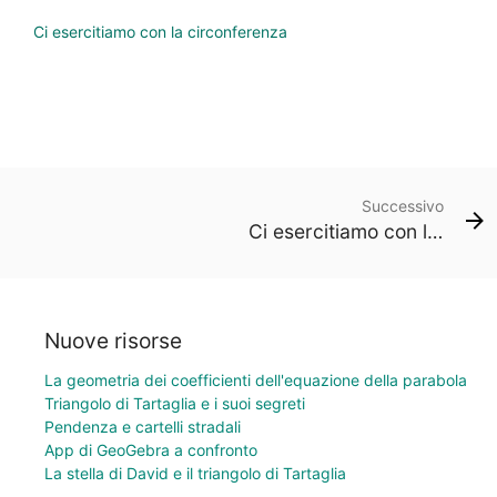
Ci esercitiamo con la circonferenza
Successivo
Ci esercitiamo con la parabola
Nuove risorse
La geometria dei coefficienti dell'equazione della parabola
Triangolo di Tartaglia e i suoi segreti
Pendenza e cartelli stradali
App di GeoGebra a confronto
La stella di David e il triangolo di Tartaglia