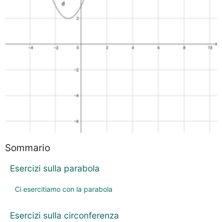
Sommario
Esercizi sulla parabola
Ci esercitiamo con la parabola
Esercizi sulla circonferenza