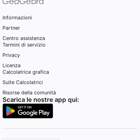
Informazioni
Partner
Centro assistenza
Termini di servizio
Privacy
Licenza
Calcolatrice grafica
Suite Calcolatrici
Risorse della comunità
Scarica le nostre app qui: