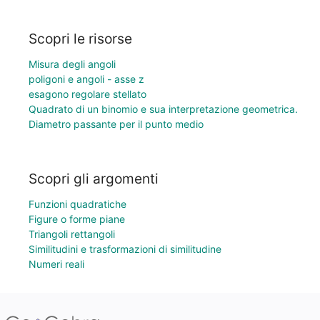
Scopri le risorse
Misura degli angoli
poligoni e angoli - asse z
esagono regolare stellato
Quadrato di un binomio e sua interpretazione geometrica.
Diametro passante per il punto medio
Scopri gli argomenti
Funzioni quadratiche
Figure o forme piane
Triangoli rettangoli
Similitudini e trasformazioni di similitudine
Numeri reali