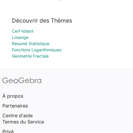
Découvrir des Thèmes
Cerf-Volant
Losange
Résumé Statistique
Fonctions Logarithmiques
Geometrie Fractale
À propos
Partenaires
Centre d'aide
Termes du Service
Privé