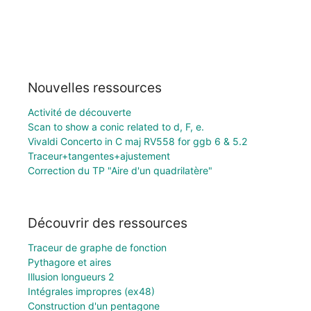
Nouvelles ressources
Activité de découverte
Scan to show a conic related to d, F, e.
Vivaldi Concerto in C maj RV558 for ggb 6 & 5.2
Traceur+tangentes+ajustement
Correction du TP "Aire d'un quadrilatère"
Découvrir des ressources
Traceur de graphe de fonction
Pythagore et aires
Illusion longueurs 2
Intégrales impropres (ex48)
Construction d'un pentagone