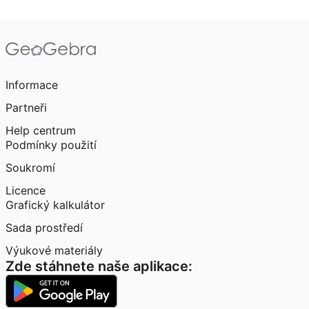
Informace
Partneři
Help centrum
Podmínky použití
Soukromí
Licence
Grafický kalkulátor
Sada prostředí
Výukové materiály
Zde stáhnete naše aplikace: