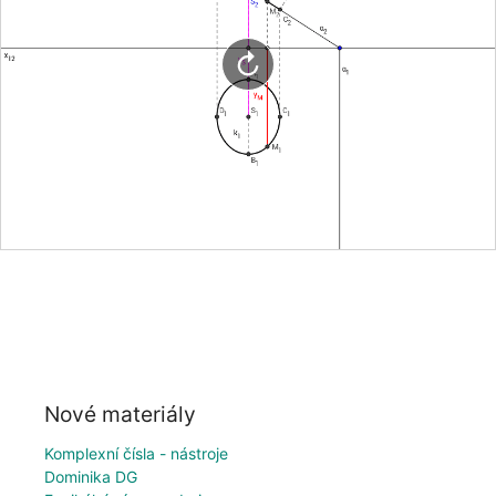
Nové materiály
Komplexní čísla - nástroje
Dominika DG