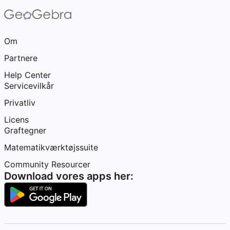
Om
Partnere
Help Center
Servicevilkår
Privatliv
Licens
Graftegner
Matematikværktøjssuite
Community Resourcer
Download vores apps her: