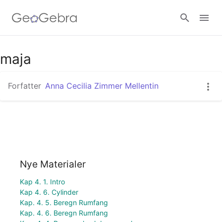
maja
Log ind
Forfatter
Anna Cecilia Zimmer Mellentin
Nye Materialer
Kap 4. 1. Intro
Kap 4. 6. Cylinder
Kap. 4. 5. Beregn Rumfang
Kap. 4. 6. Beregn Rumfang