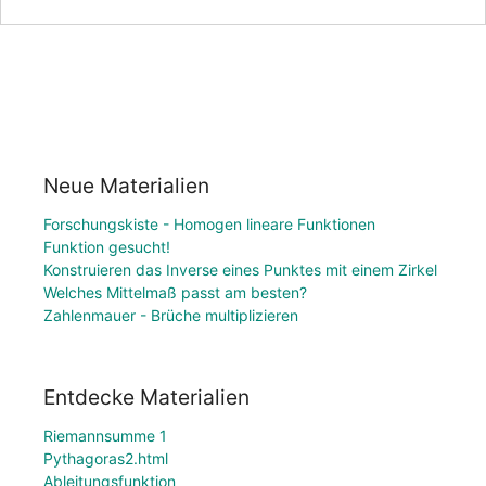
Neue Materialien
Forschungskiste - Homogen lineare Funktionen
Funktion gesucht!
Konstruieren das Inverse eines Punktes mit einem Zirkel
Welches Mittelmaß passt am besten?
Zahlenmauer - Brüche multiplizieren
Entdecke Materialien
Riemannsumme 1
Pythagoras2.html
Ableitungsfunktion