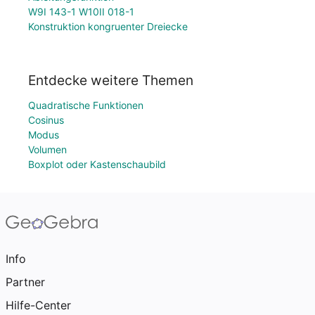
W9I 143-1 W10II 018-1
Konstruktion kongruenter Dreiecke
Entdecke weitere Themen
Quadratische Funktionen
Cosinus
Modus
Volumen
Boxplot oder Kastenschaubild
Info
Partner
Hilfe-Center