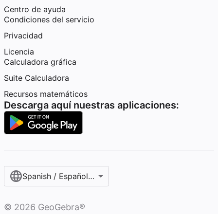
Centro de ayuda
Condiciones del servicio
Privacidad
Licencia
Calculadora gráfica
Suite Calculadora
Recursos matemáticos
Descarga aquí nuestras aplicaciones:
Spanish / Español (internacional)
©
2026
GeoGebra®