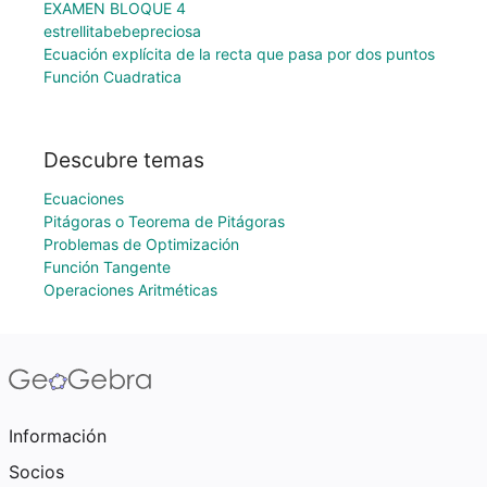
EXAMEN BLOQUE 4
estrellitabebepreciosa
Ecuación explícita de la recta que pasa por dos puntos
Función Cuadratica
Descubre temas
Ecuaciones
Pitágoras o Teorema de Pitágoras
Problemas de Optimización
Función Tangente
Operaciones Aritméticas
Información
Socios