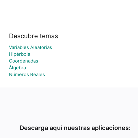
Descubre temas
Variables Aleatorias
Hipérbola
Coordenadas
Álgebra
Números Reales
Descarga aquí nuestras aplicaciones: