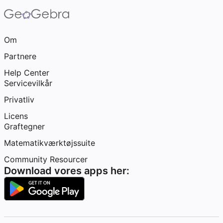
Om
Partnere
Help Center
Servicevilkår
Privatliv
Licens
Graftegner
Matematikværktøjssuite
Community Resourcer
Download vores apps her: