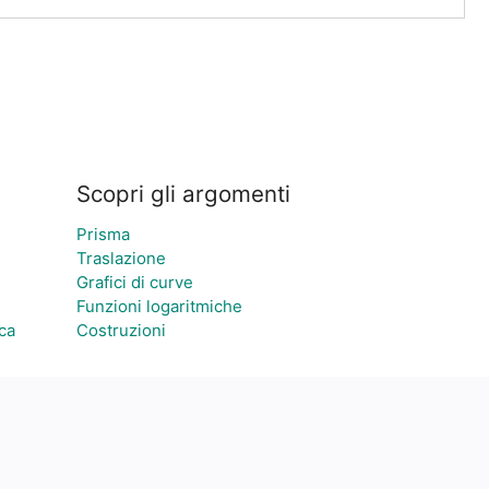
Scopri gli argomenti
Prisma
Traslazione
Grafici di curve
Funzioni logaritmiche
ca
Costruzioni