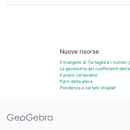
Nuove risorse
Il triangolo di Tartaglia e i numeri 
La geometria dei coefficienti dell
Il piano cartesiano
Parti della sfera
Pendenza e cartelli stradali