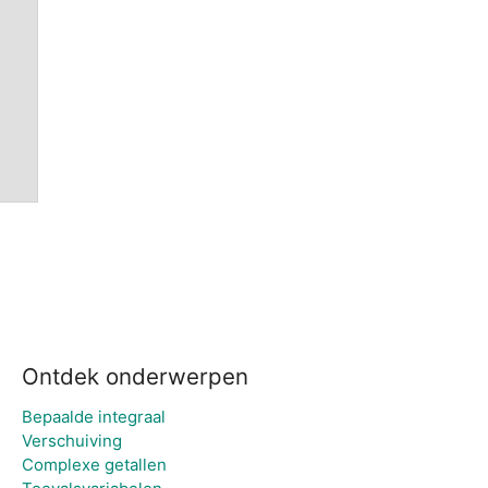
Ontdek onderwerpen
Bepaalde integraal
Verschuiving
Complexe getallen