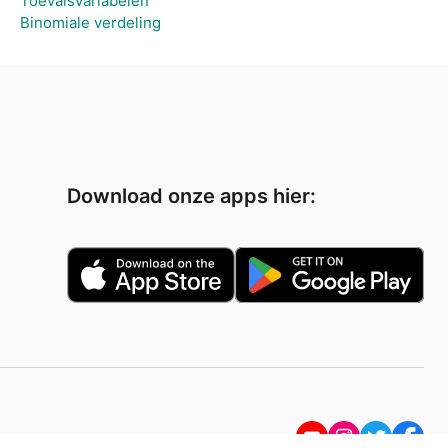
Toevalsvariabelen
Binomiale verdeling
Download onze apps hier: