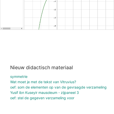
Nieuw didactisch materiaal
symmetrie
Wat moet je met de tekst van Vitruvius?
oef: som de elementen op van de gevraagde verzameling
Yusif ibn Kuseyir mausoleum - zijpaneel 3
oef: stel de gegeven verzameling voor