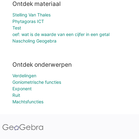
Ontdek materiaal
Stelling Van Thales
Phytagoras ICT
Test
oef: wat is de waarde van een cijfer in een getal
Nascholing Geogebra
Ontdek onderwerpen
Verdelingen
Goniometrische functies
Exponent
Ruit
Machtsfuncties